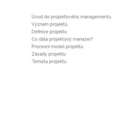
Úvod do projektového managementu
Význam projektů
Definice projektu
Co dělá projektový manažer?
Procesní model projektu
Zásady projektu
Témata projektu