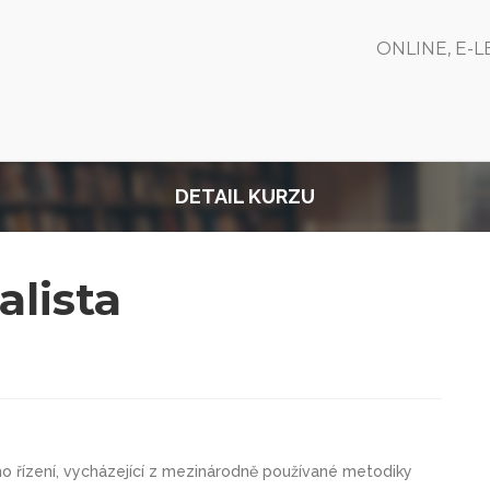
ONLINE, E-
DETAIL KURZU
alista
o řízení, vycházející z mezinárodně používané metodiky