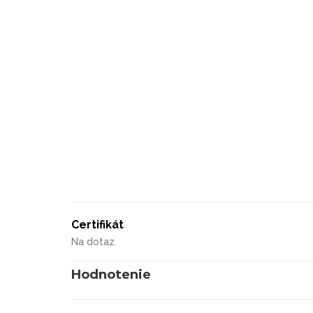
Certifikát
Na dotaz.
Hodnotenie