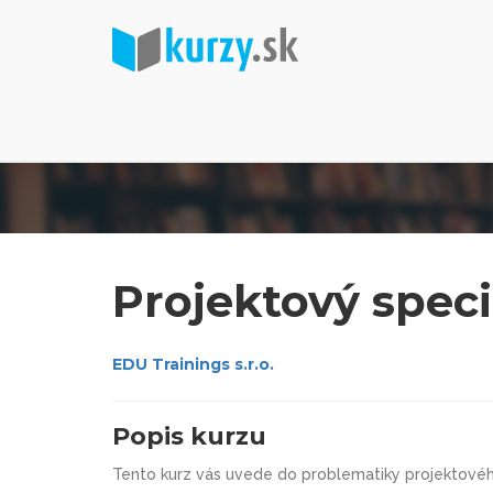
Projektový speci
EDU Trainings s.r.o.
Popis kurzu
Tento kurz vás uvede do problematiky projektovéh