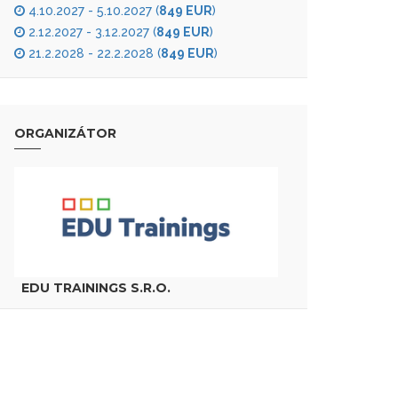
4.10.2027 - 5.10.2027 (
849 EUR
)
2.12.2027 - 3.12.2027 (
849 EUR
)
21.2.2028 - 22.2.2028 (
849 EUR
)
ORGANIZÁTOR
EDU TRAININGS S.R.O.