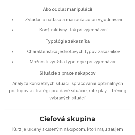
Ako odolať manipulácií
Zvládanie nátlaku a manipulácie pri vyjednávaní
Konštruktívny tlak pri vyjednávaní
Typológia zákazníka
Charakteristika jednotlivých typov zákazníkov
Možnosti využitia typológie pri vyjednávaní
Situácie z praxe nákupcov
Analýza konkrétnych situácií, spracovanie optimálnych
postupov a stratégií pre dané situácie, role play – tréning
vybraných situácií
Cieľová skupina
Kurz je určený skúseným nákupcom, ktorí majú záujem