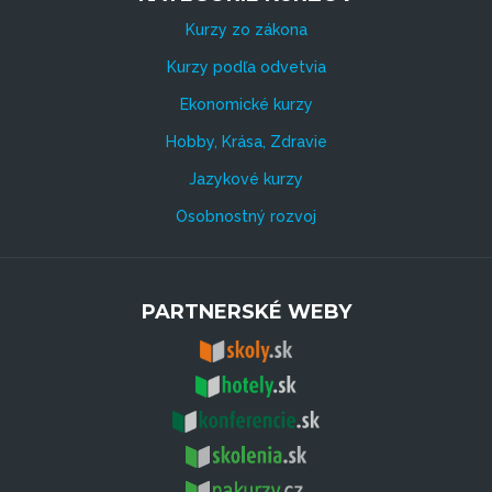
Kurzy zo zákona
Kurzy podľa odvetvia
Ekonomické kurzy
Hobby, Krása, Zdravie
Jazykové kurzy
Osobnostný rozvoj
PARTNERSKÉ WEBY