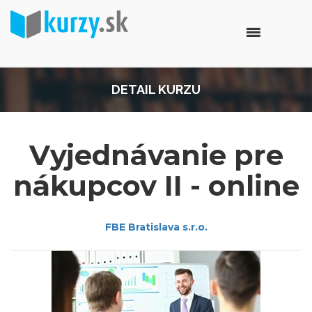
DETAIL KURZU
Vyjednávanie pre
nákupcov II - online
FBE Bratislava s.r.o.