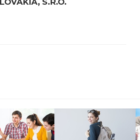
LOVAKIA, S.R.O.