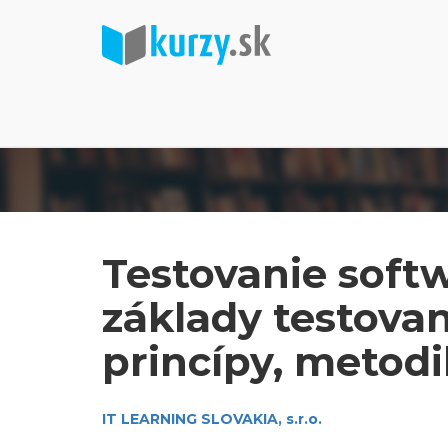
Testovanie softw
základy testovan
princípy, metodi
IT LEARNING SLOVAKIA, s.r.o.