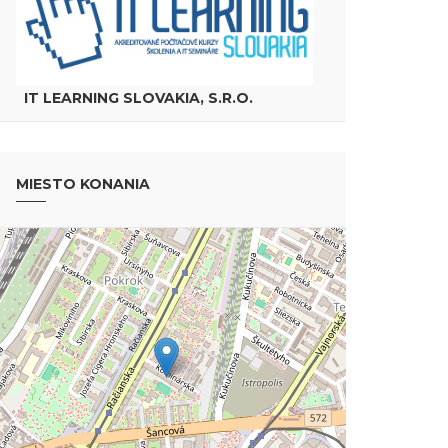
IT LEARNING SLOVAKIA, S.R.O.
MIESTO KONANIA