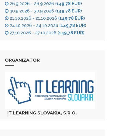
26.9.2026 - 26.9.2026 (
149,78 EUR
)
30.9.2026 - 30.9.2026 (
149,78 EUR
)
21.10.2026 - 21.10.2026 (
149,78 EUR
)
24.10.2026 - 24.10.2026 (
149,78 EUR
)
27.10.2026 - 27.10.2026 (
149,78 EUR
)
ORGANIZÁTOR
IT LEARNING SLOVAKIA, S.R.O.