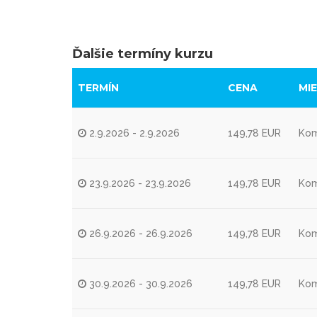
Ďalšie termíny kurzu
TERMÍN
CENA
MI
2.9.2026 - 2.9.2026
149,78 EUR
Kom
23.9.2026 - 23.9.2026
149,78 EUR
Kom
26.9.2026 - 26.9.2026
149,78 EUR
Kom
30.9.2026 - 30.9.2026
149,78 EUR
Kom