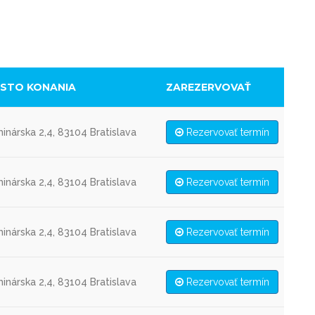
ESTO KONANIA
ZAREZERVOVAŤ
inárska 2,4, 83104 Bratislava
Rezervovať termín
inárska 2,4, 83104 Bratislava
Rezervovať termín
inárska 2,4, 83104 Bratislava
Rezervovať termín
inárska 2,4, 83104 Bratislava
Rezervovať termín