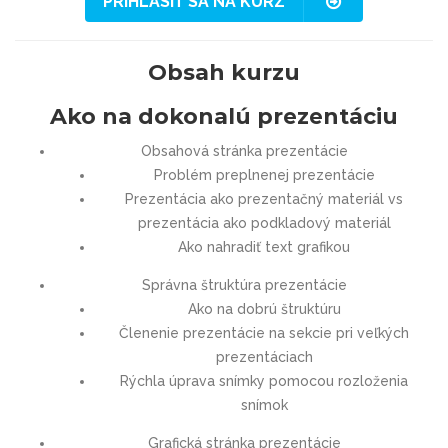
PRIHLÁSIŤ SA NA KURZ
Obsah kurzu
Ako na dokonalú prezentáciu
Obsahová stránka prezentácie
Problém preplnenej prezentácie
Prezentácia ako prezentačný materiál vs
prezentácia ako podkladový materiál
Ako nahradiť text grafikou
Správna štruktúra prezentácie
Ako na dobrú štruktúru
Členenie prezentácie na sekcie pri veľkých
prezentáciach
Rýchla úprava snímky pomocou rozloženia
snímok
Grafická stránka prezentácie