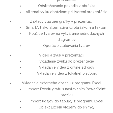
Odstraňovanie pozadia z obrázka
Alternatívy ku obrázkom pri tvorení prezentácie
Základy vlastnej grafiky v prezentácii
SmartArt ako alternatíva ku obrázkom a textom
Použitie tvarov na vytváranie jednoduchých
diagramov
Operácie zlučovania tvarov
Video a zvuk v prezentácii
Vkladanie zvuku do prezentácie
Vkladanie videa z online zdrojov
Vkladanie videa z lokálneho súboru
Vkladanie externého obsahu z programu Excel
Import Excelu grafu s nastavením PowerPoint
motívu
Import údajov do tabuľky z programu Excel
Objekt Excelu vložený do snímky