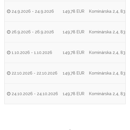
24.9.2026 - 24.9.2026
149,78 EUR
Kominárska 2,4, 8310
26.9.2026 - 26.9.2026
149,78 EUR
Kominárska 2,4, 8310
1.10.2026 - 1.10.2026
149,78 EUR
Kominárska 2,4, 8310
22.10.2026 - 22.10.2026
149,78 EUR
Kominárska 2,4, 8310
24.10.2026 - 24.10.2026
149,78 EUR
Kominárska 2,4, 8310