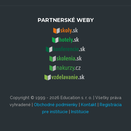
PARTNERSKÉ WEBY
Copyright © 1999 - 2026 Education s. r. o. | Všetky práva
vyhradené |
Obchodné podmienky
|
Kontakt
|
Registrácia
pre inštitúcie
|
Inštitúcie