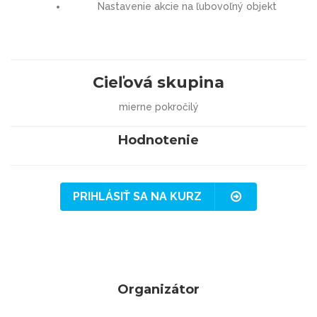
Nastavenie akcie na ľubovoľný objekt
Cieľová skupina
mierne pokročilý
Hodnotenie
PRIHLÁSIŤ SA NA KURZ
Organizátor