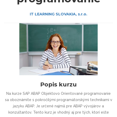
IT LEARNING SLOVAKIA, s.r.o.
Popis kurzu
Na kurze SAP ABAP Objektovo Orientované programovanie
sa oboznámite s pokročilými programátorskými technikami v
jazyku ABAP. Je určené najmä pre ABAP vývojárov a
konzultantov. Tento kurz je vhodný aj pre tých, ktorí ešte