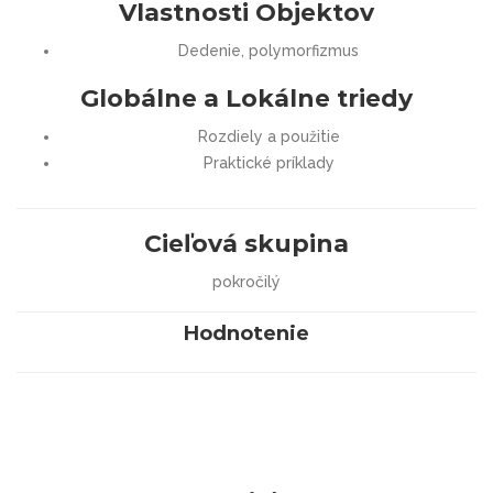
Vlastnosti Objektov
Dedenie, polymorfizmus
Globálne a Lokálne triedy
Rozdiely a použitie
Praktické príklady
Cieľová skupina
pokročilý
Hodnotenie