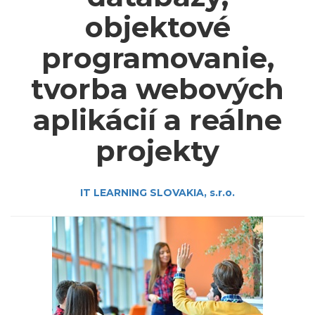
objektové
programovanie,
tvorba webových
aplikácií a reálne
projekty
IT LEARNING SLOVAKIA, s.r.o.