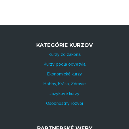
KATEGÓRIE KURZOV
Kurzy zo zákona
Kurzy podľa odvetvia
Ekonomické kurzy
Hobby, Krása, Zdravie
Jazykové kurzy
Osobnostný rozvoj
PARTNERSKÉ WEBY