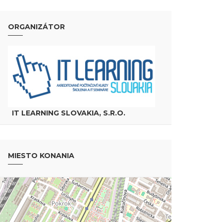
ORGANIZÁTOR
IT LEARNING SLOVAKIA, S.R.O.
MIESTO KONANIA