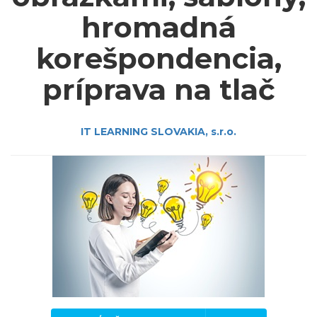
hromadná
korešpondencia,
príprava na tlač
IT LEARNING SLOVAKIA, s.r.o.