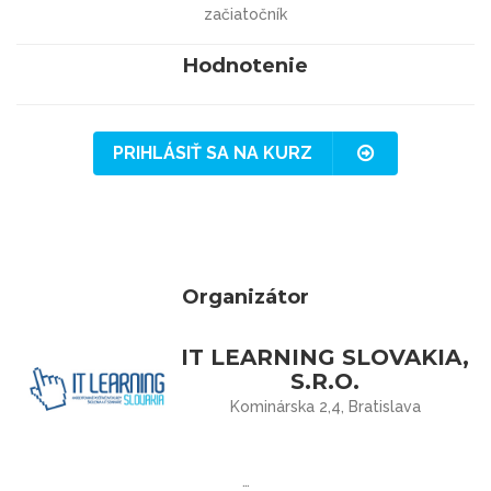
začiatočník
Hodnotenie
PRIHLÁSIŤ SA NA KURZ
Organizátor
IT LEARNING SLOVAKIA,
S.R.O.
Kominárska 2,4, Bratislava
…