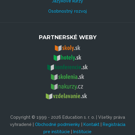
Jazykové kurzy
Osobnostný rozvoj
PARTNERSKÉ WEBY
Copyright © 1999 - 2026 Education s. r. o. | Všetky práva
vyhradené |
Obchodné podmienky
|
Kontakt
|
Registrácia
pre inštitúcie
|
Inštitúcie