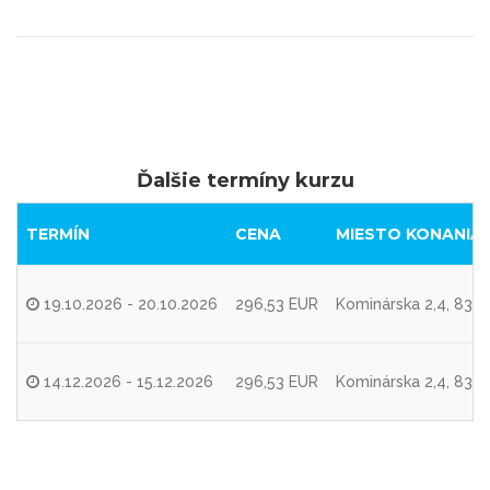
Ďalšie termíny kurzu
TERMÍN
CENA
MIESTO KONANIA
19.10.2026 - 20.10.2026
296,53 EUR
Kominárska 2,4, 8310
14.12.2026 - 15.12.2026
296,53 EUR
Kominárska 2,4, 8310