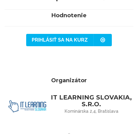
Hodnotenie
PRIHLÁSIŤ SA NA KURZ
Organizátor
IT LEARNING SLOVAKIA,
S.R.O.
Kominárska 2,4, Bratislava
…