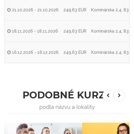
21.10.2026 - 21.10.2026
249,63 EUR
Kominárska 2,4, 8310
18.11.2026 - 18.11.2026
249,63 EUR
Kominárska 2,4, 8310
16.12.2026 - 16.12.2026
249,63 EUR
Kominárska 2,4, 8310
PODOBNÉ KURZY
podľa názvu a lokality