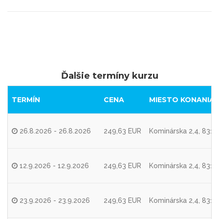
Ďalšie termíny kurzu
TERMÍN
CENA
MIESTO KONANIA
26.8.2026 - 26.8.2026
249,63 EUR
Kominárska 2,4, 8310
12.9.2026 - 12.9.2026
249,63 EUR
Kominárska 2,4, 8310
23.9.2026 - 23.9.2026
249,63 EUR
Kominárska 2,4, 8310