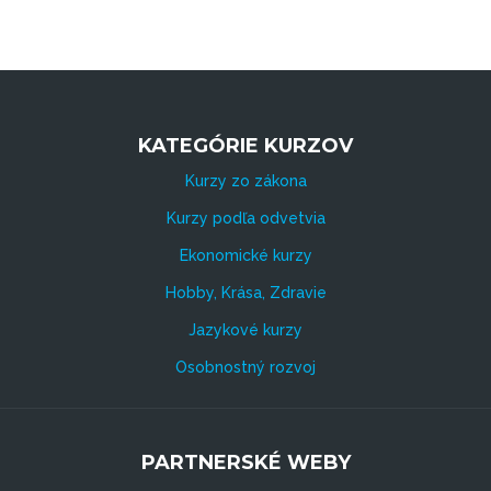
KATEGÓRIE KURZOV
Kurzy zo zákona
Kurzy podľa odvetvia
Ekonomické kurzy
Hobby, Krása, Zdravie
Jazykové kurzy
Osobnostný rozvoj
PARTNERSKÉ WEBY