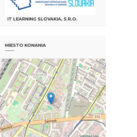
IT LEARNING SLOVAKIA, S.R.O.
MIESTO KONANIA