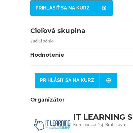
PRIHLÁSIŤ SA NA KURZ
Cieľová skupina
začiatočník
Hodnotenie
PRIHLÁSIŤ SA NA KURZ
Organizátor
IT LEARNING S
Kominárska 2,4, Bratislava