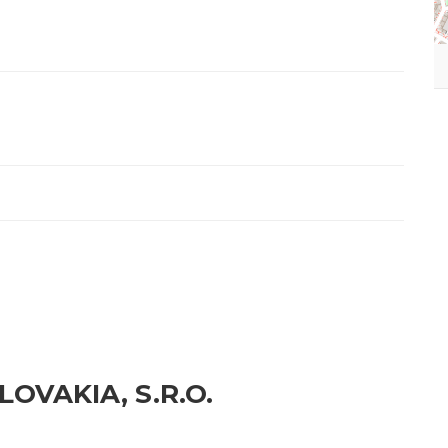
LOVAKIA, S.R.O.