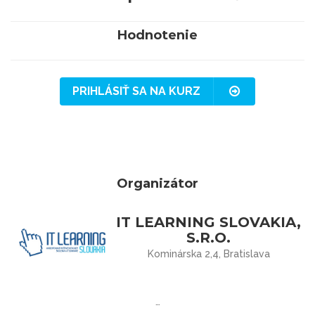
Hodnotenie
PRIHLÁSIŤ SA NA KURZ
Organizátor
IT LEARNING SLOVAKIA,
S.R.O.
Kominárska 2,4, Bratislava
…