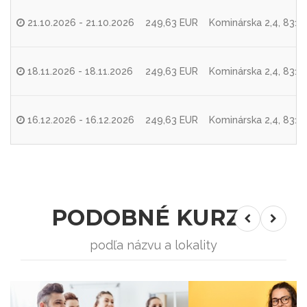
21.10.2026 - 21.10.2026
249,63 EUR
Kominárska 2,4, 8310
18.11.2026 - 18.11.2026
249,63 EUR
Kominárska 2,4, 8310
16.12.2026 - 16.12.2026
249,63 EUR
Kominárska 2,4, 8310
PODOBNÉ KURZY
podľa názvu a lokality