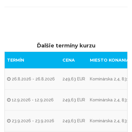
Ďalšie termíny kurzu
TERMÍN
CENA
MIESTO KONANIA
26.8.2026 - 26.8.2026
249,63 EUR
Kominárska 2,4, 8310
12.9.2026 - 12.9.2026
249,63 EUR
Kominárska 2,4, 8310
23.9.2026 - 23.9.2026
249,63 EUR
Kominárska 2,4, 8310