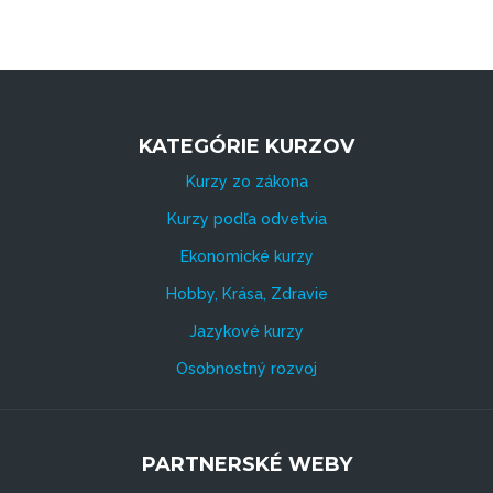
KATEGÓRIE KURZOV
Kurzy zo zákona
Kurzy podľa odvetvia
Ekonomické kurzy
Hobby, Krása, Zdravie
Jazykové kurzy
Osobnostný rozvoj
PARTNERSKÉ WEBY