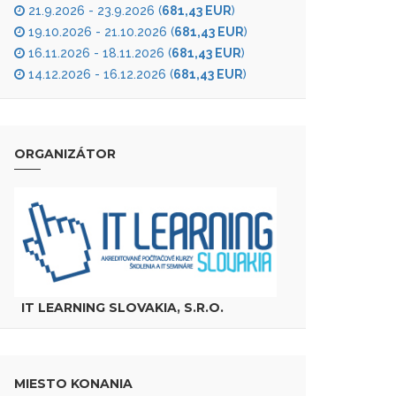
21.9.2026 - 23.9.2026 (
681,43 EUR
)
19.10.2026 - 21.10.2026 (
681,43 EUR
)
16.11.2026 - 18.11.2026 (
681,43 EUR
)
14.12.2026 - 16.12.2026 (
681,43 EUR
)
ORGANIZÁTOR
IT LEARNING SLOVAKIA, S.R.O.
MIESTO KONANIA