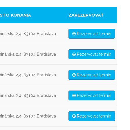
ESTO KONANIA
ZAREZERVOVAŤ
inárska 2,4, 83104 Bratislava
Rezervovať termín
inárska 2,4, 83104 Bratislava
Rezervovať termín
inárska 2,4, 83104 Bratislava
Rezervovať termín
inárska 2,4, 83104 Bratislava
Rezervovať termín
inárska 2,4, 83104 Bratislava
Rezervovať termín