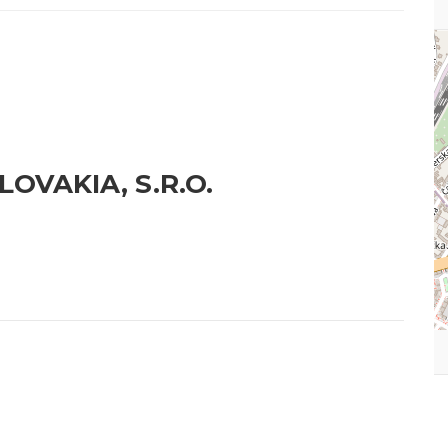
LOVAKIA, S.R.O.