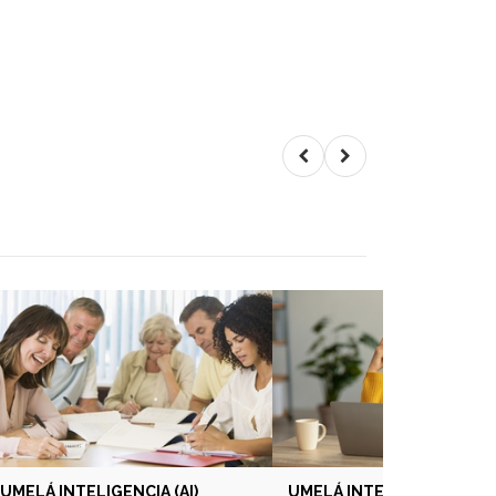
UMELÁ INTELIGENCIA (AI)
UMELÁ INTELIGENCIA (AI) 