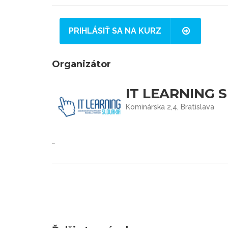
PRIHLÁSIŤ SA NA KURZ
Organizátor
IT LEARNING S
Kominárska 2,4, Bratislava
…