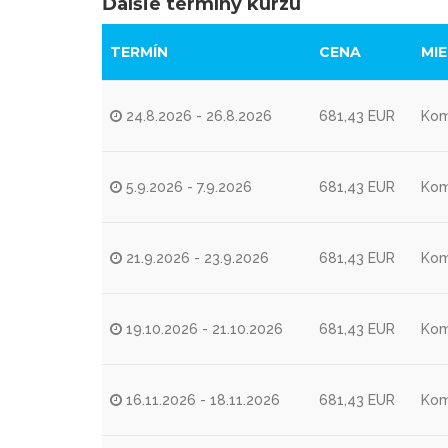
Ďalšie termíny kurzu
TERMÍN
CENA
MI
24.8.2026 - 26.8.2026
681,43 EUR
Kom
5.9.2026 - 7.9.2026
681,43 EUR
Kom
21.9.2026 - 23.9.2026
681,43 EUR
Kom
19.10.2026 - 21.10.2026
681,43 EUR
Kom
16.11.2026 - 18.11.2026
681,43 EUR
Kom