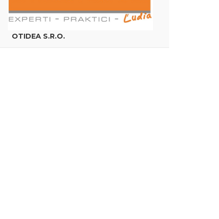
OTIDEA S.R.O.