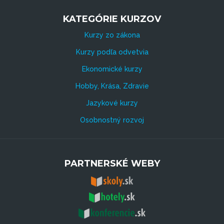
KATEGÓRIE KURZOV
Kurzy zo zákona
Kurzy podľa odvetvia
Ekonomické kurzy
Hobby, Krása, Zdravie
Jazykové kurzy
Osobnostný rozvoj
PARTNERSKÉ WEBY