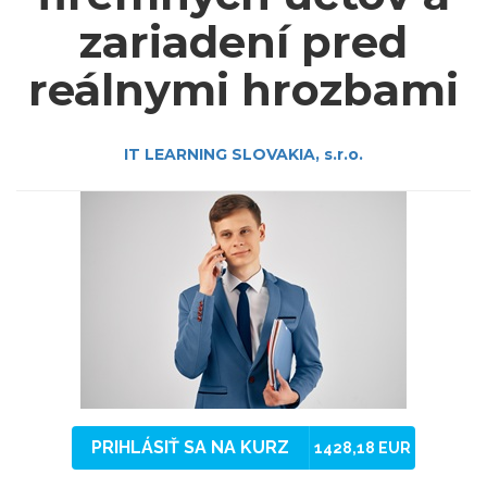
zariadení pred
reálnymi hrozbami
IT LEARNING SLOVAKIA, s.r.o.
PRIHLÁSIŤ SA NA KURZ
1428,18 EUR