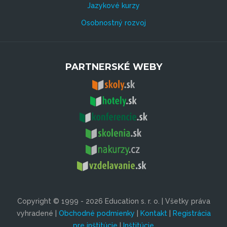
Jazykové kurzy
Osobnostný rozvoj
PARTNERSKÉ WEBY
Copyright © 1999 - 2026 Education s. r. o. | Všetky práva
vyhradené |
Obchodné podmienky
|
Kontakt
|
Registrácia
pre inštitúcie
|
Inštitúcie