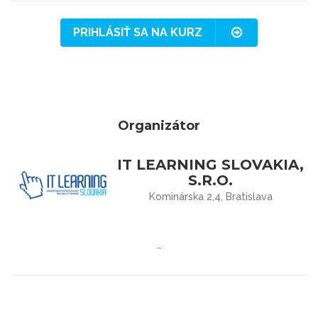
PRIHLÁSIŤ SA NA KURZ
Organizátor
IT LEARNING SLOVAKIA,
S.R.O.
Kominárska 2,4, Bratislava
…