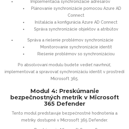
Implementácia synchronizácie adresárov
Plánovanie synchronizácie pomocou Azure AD
Connect
Inštalácia a konfigurácia Azure AD Connect
Správa synchronizácie objektov a atribútov
Správa a riešenie problémov synchronizácie
Monitorovanie synchronizácie identít
Riešenie problémov so synchronizáciou
Po absolvovaní modulu budete vedieť navrhnúť,
implementovať a spravovať synchronizáciu identít v prostredí
Microsoft 365.
Modul 4: Preskúmanie
bezpečnostných metrík v Microsoft
365 Defender
Tento modul predstavuje bezpečnostné hodnotenia a
metriky dostupné v Microsoft 365 Defender.