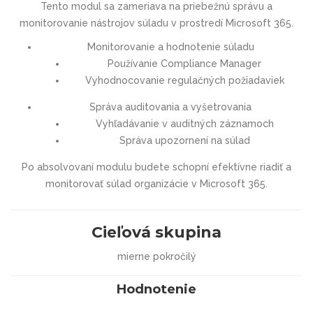
Tento modul sa zameriava na priebežnú správu a
monitorovanie nástrojov súladu v prostredí Microsoft 365.
Monitorovanie a hodnotenie súladu
Používanie Compliance Manager
Vyhodnocovanie regulačných požiadaviek
Správa auditovania a vyšetrovania
Vyhľadávanie v auditných záznamoch
Správa upozornení na súlad
Po absolvovaní modulu budete schopní efektívne riadiť a
monitorovať súlad organizácie v Microsoft 365.
Cieľová skupina
mierne pokročilý
Hodnotenie