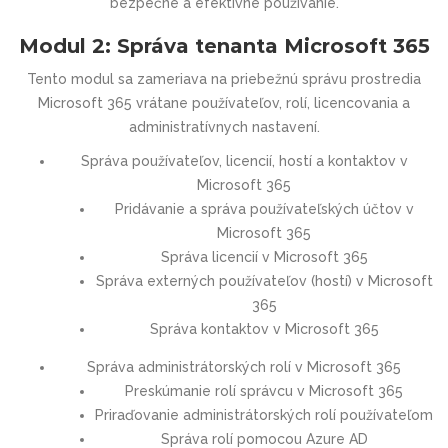
bezpečné a efektívne používanie.
Modul 2: Správa tenanta Microsoft 365
Tento modul sa zameriava na priebežnú správu prostredia
Microsoft 365 vrátane používateľov, rolí, licencovania a
administratívnych nastavení.
Správa používateľov, licencií, hostí a kontaktov v
Microsoft 365
Pridávanie a správa používateľských účtov v
Microsoft 365
Správa licencií v Microsoft 365
Správa externých používateľov (hostí) v Microsoft
365
Správa kontaktov v Microsoft 365
Správa administrátorských rolí v Microsoft 365
Preskúmanie rolí správcu v Microsoft 365
Priraďovanie administrátorských rolí používateľom
Správa rolí pomocou Azure AD