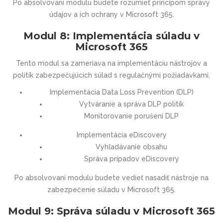
Po absolvovaní modulu budete rozumieť princípom správy
údajov a ich ochrany v Microsoft 365.
Modul 8: Implementácia súladu v
Microsoft 365
Tento modul sa zameriava na implementáciu nástrojov a
politík zabezpečujúcich súlad s regulačnými požiadavkami.
Implementácia Data Loss Prevention (DLP)
Vytváranie a správa DLP politík
Monitorovanie porušení DLP
Implementácia eDiscovery
Vyhľadávanie obsahu
Správa prípadov eDiscovery
Po absolvovaní modulu budete vedieť nasadiť nástroje na
zabezpečenie súladu v Microsoft 365.
Modul 9: Správa súladu v Microsoft 365