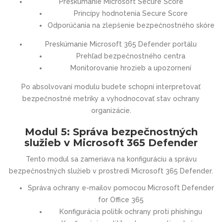
Preskúmanie Microsoft Secure Score
Princípy hodnotenia Secure Score
Odporúčania na zlepšenie bezpečnostného skóre
Preskúmanie Microsoft 365 Defender portálu
Prehľad bezpečnostného centra
Monitorovanie hrozieb a upozornení
Po absolvovaní modulu budete schopní interpretovať
bezpečnostné metriky a vyhodnocovať stav ochrany
organizácie.
Modul 5: Správa bezpečnostných
služieb v Microsoft 365 Defender
Tento modul sa zameriava na konfiguráciu a správu
bezpečnostných služieb v prostredí Microsoft 365 Defender.
Správa ochrany e-mailov pomocou Microsoft Defender
for Office 365
Konfigurácia politík ochrany proti phishingu