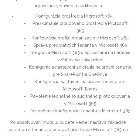
organizácie, služieb a auditovania.
Konfigurácia prostredia Microsoft 365
Preskúmanie cloudového prostredia Microsoft
365
Konfigurácia profilu organizácie v Microsoft 365
Správa predplatných tenanta v Microsoft 365
Integrácia Microsoft 365 s aplikáciami na riadenie
vzťahov so zákazníkmi
Konfigurácia nastavení zdieľania na úrovni tenanta
pre SharePoint a OneDrive
Konfigurácia nastavení na úrovni tenanta pre
Microsoft Teams
Povolenie jednotného auditného protokolovania
v Microsoft 365
Dokončenie konfigurácie tenanta v Microsoft 365
Po absolvovaní modulu budete vedieť nastaviť základné
parametre tenanta a pripraviť prostredie Microsoft 365 na