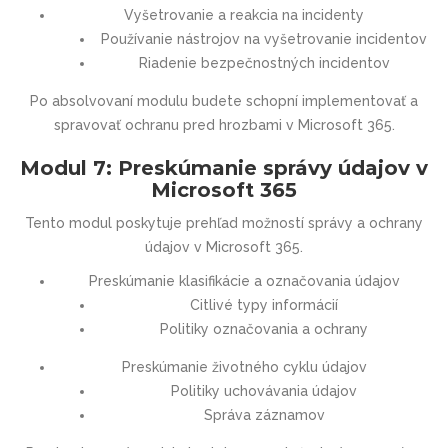
Vyšetrovanie a reakcia na incidenty
Používanie nástrojov na vyšetrovanie incidentov
Riadenie bezpečnostných incidentov
Po absolvovaní modulu budete schopní implementovať a
spravovať ochranu pred hrozbami v Microsoft 365.
Modul 7: Preskúmanie správy údajov v
Microsoft 365
Tento modul poskytuje prehľad možností správy a ochrany
údajov v Microsoft 365.
Preskúmanie klasifikácie a označovania údajov
Citlivé typy informácií
Politiky označovania a ochrany
Preskúmanie životného cyklu údajov
Politiky uchovávania údajov
Správa záznamov