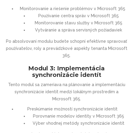
Monitorovanie a riešenie problémov v Microsoft 365
Používanie centra správ v Microsoft 365
Monitorovanie stavu služby v Microsoft 365
Vytváranie a správa servisných požiadaviek
Po absolvovaní modulu budete schopní efektívne spravovať
používateľov, roly a prevádzkové aspekty tenanta Microsoft
365.
Modul 3: Implementácia
synchronizácie identít
Tento modul sa zameriava na plánovanie a implementáciu
synchronizácie identít medzi lokálnym prostredím a
Microsoft 365.
Preskúmanie možností synchronizácie identít
Porovnanie modelov identity v Microsoft 365
Výber vhodnej metódy synchronizácie identít