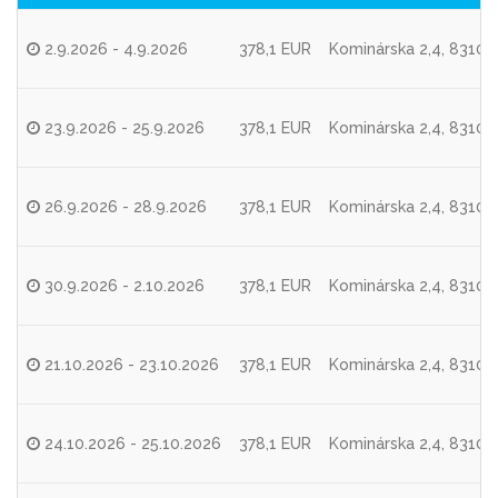
2.9.2026 - 4.9.2026
378,1 EUR
Kominárska 2,4, 83104 
23.9.2026 - 25.9.2026
378,1 EUR
Kominárska 2,4, 83104 
26.9.2026 - 28.9.2026
378,1 EUR
Kominárska 2,4, 83104 
30.9.2026 - 2.10.2026
378,1 EUR
Kominárska 2,4, 83104 
21.10.2026 - 23.10.2026
378,1 EUR
Kominárska 2,4, 83104 
24.10.2026 - 25.10.2026
378,1 EUR
Kominárska 2,4, 83104 