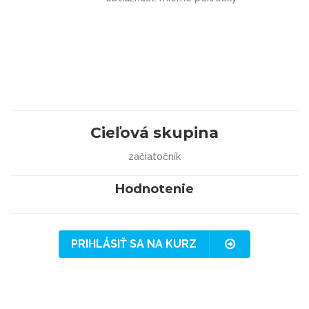
Cieľová skupina
začiatočník
Hodnotenie
PRIHLÁSIŤ SA NA KURZ