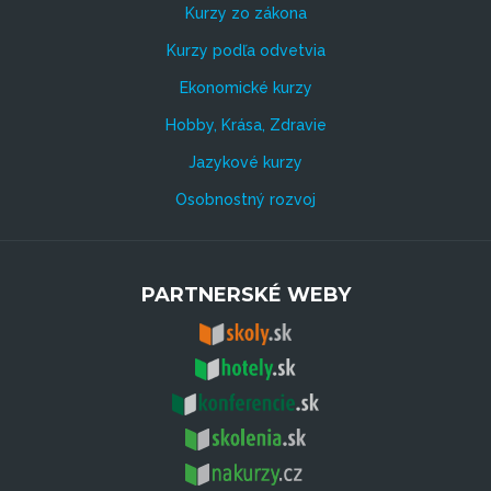
Kurzy zo zákona
Kurzy podľa odvetvia
Ekonomické kurzy
Hobby, Krása, Zdravie
Jazykové kurzy
Osobnostný rozvoj
PARTNERSKÉ WEBY