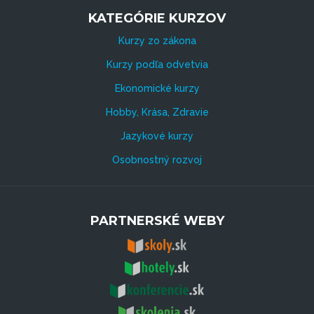
KATEGÓRIE KURZOV
Kurzy zo zákona
Kurzy podľa odvetvia
Ekonomické kurzy
Hobby, Krása, Zdravie
Jazykové kurzy
Osobnostný rozvoj
PARTNERSKÉ WEBY