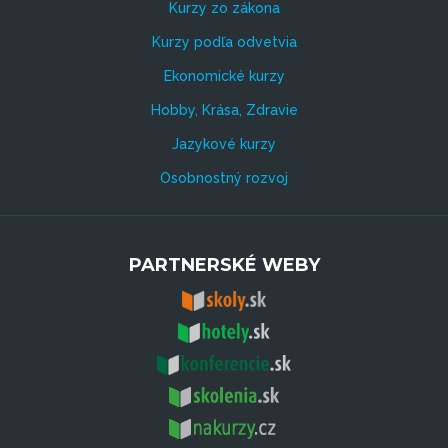
Kurzy zo zákona
Kurzy podľa odvetvia
Ekonomické kurzy
Hobby, Krása, Zdravie
Jazykové kurzy
Osobnostný rozvoj
PARTNERSKÉ WEBY