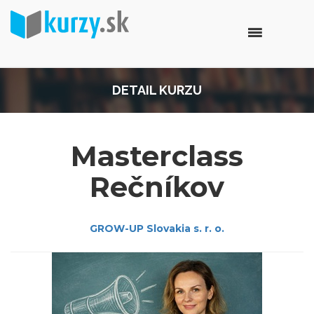
DETAIL KURZU
Masterclass
Rečníkov
GROW-UP Slovakia s. r. o.