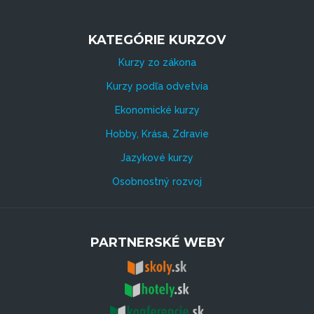
KATEGÓRIE KURZOV
Kurzy zo zákona
Kurzy podľa odvetvia
Ekonomické kurzy
Hobby, Krása, Zdravie
Jazykové kurzy
Osobnostný rozvoj
PARTNERSKÉ WEBY