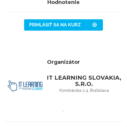
Hodnotenie
PRIHLÁSIŤ SA NA KURZ
Organizátor
IT LEARNING SLOVAKIA,
S.R.O.
Kominárska 2,4, Bratislava
…