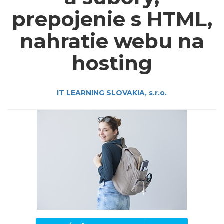
prepojenie s HTML,
nahratie webu na
hosting
IT LEARNING SLOVAKIA, s.r.o.