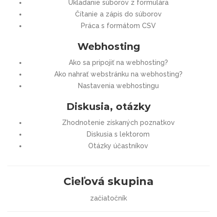
Ukladanie súborov z formulára
Čítanie a zápis do súborov
Práca s formátom CSV
Webhosting
Ako sa pripojiť na webhosting?
Ako nahrať webstránku na webhosting?
Nastavenia webhostingu
Diskusia, otázky
Zhodnotenie získaných poznatkov
Diskusia s lektorom
Otázky účastníkov
Cieľová skupina
začiatočník