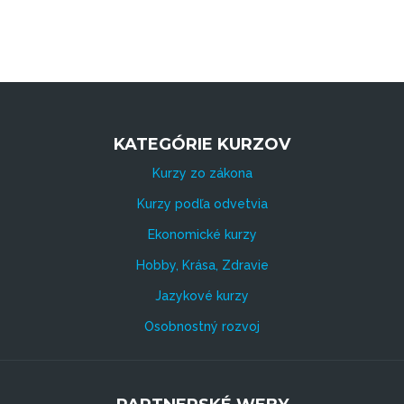
KATEGÓRIE KURZOV
Kurzy zo zákona
Kurzy podľa odvetvia
Ekonomické kurzy
Hobby, Krása, Zdravie
Jazykové kurzy
Osobnostný rozvoj