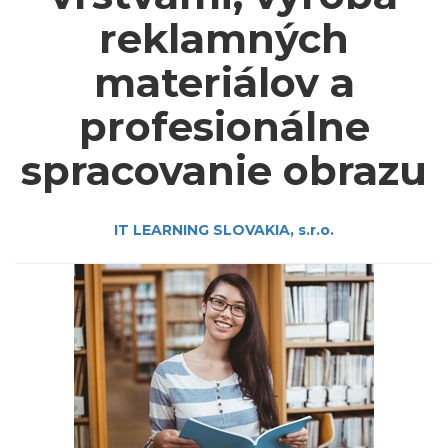
reklamných
materiálov a
profesionálne
spracovanie obrazu
IT LEARNING SLOVAKIA, s.r.o.