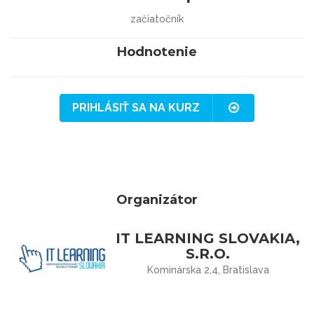
začiatočník
Hodnotenie
PRIHLÁSIŤ SA NA KURZ
Organizátor
IT LEARNING SLOVAKIA,
S.R.O.
Kominárska 2,4, Bratislava