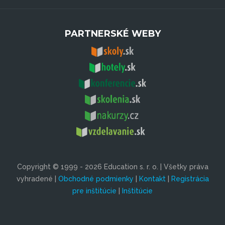
PARTNERSKÉ WEBY
Copyright © 1999 - 2026 Education s. r. o. | Všetky práva
vyhradené |
Obchodné podmienky
|
Kontakt
|
Registrácia
pre inštitúcie
|
Inštitúcie