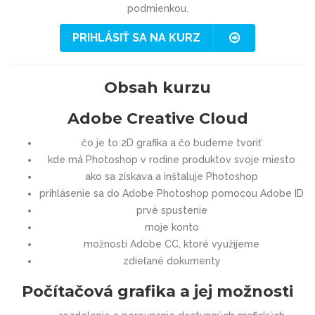
podmienkou.
PRIHLÁSIŤ SA NA KURZ
Obsah kurzu
Adobe Creative Cloud
čo je to 2D grafika a čo budeme tvoriť
kde má Photoshop v rodine produktov svoje miesto
ako sa získava a inštaluje Photoshop
prihlásenie sa do Adobe Photoshop pomocou Adobe ID
prvé spustenie
moje konto
možnosti Adobe CC, ktoré využijeme
zdieľané dokumenty
Počítačová grafika a jej možnosti