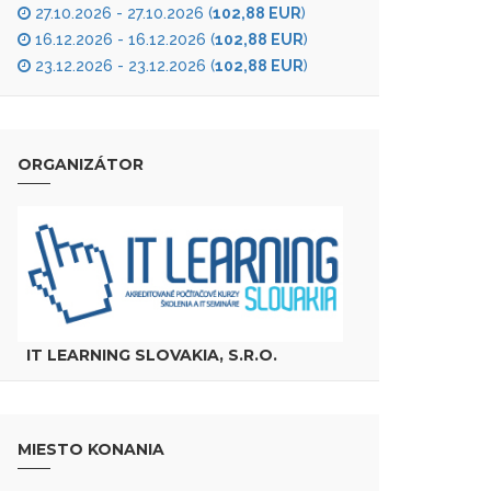
27.10.2026 - 27.10.2026 (
102,88 EUR
)
16.12.2026 - 16.12.2026 (
102,88 EUR
)
23.12.2026 - 23.12.2026 (
102,88 EUR
)
ORGANIZÁTOR
IT LEARNING SLOVAKIA, S.R.O.
MIESTO KONANIA