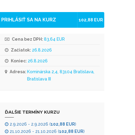
PRIHLÁSIŤ SA NA KURZ
102,88 EUR
Cena bez DPH:
83,64 EUR
Začiatok:
26.8.2026
Koniec:
26.8.2026
Adresa:
Kominárska 2,4, 83104 Bratislava,
Bratislava III
ĎALŠIE TERMÍNY KURZU
2.9.2026 - 2.9.2026 (
102,88 EUR
)
21.10.2026 - 21.10.2026 (
102,88 EUR
)