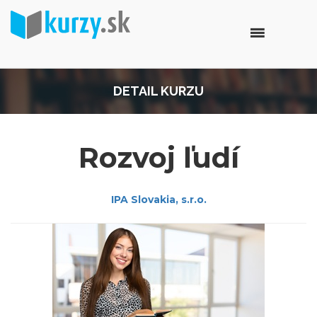
DETAIL KURZU
Rozvoj ľudí
IPA Slovakia, s.r.o.