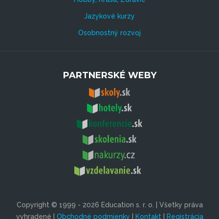
Jazykové kurzy
Osobnostný rozvoj
PARTNERSKÉ WEBY
Copyright © 1999 - 2026 Education s. r. o. | Všetky práva
vyhradené |
Obchodné podmienky
|
Kontakt
|
Registrácia