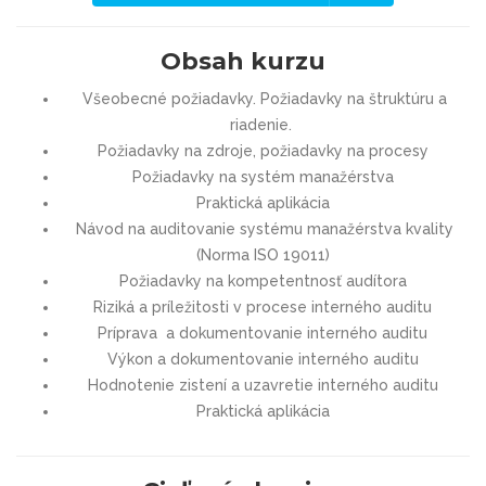
Obsah kurzu
Všeobecné požiadavky. Požiadavky na štruktúru a
riadenie.
Požiadavky na zdroje, požiadavky na procesy
Požiadavky na systém manažérstva
Praktická aplikácia
Návod na auditovanie systému manažérstva kvality
(Norma ISO 19011)
Požiadavky na kompetentnosť audítora
Riziká a príležitosti v procese interného auditu
Príprava a dokumentovanie interného auditu
Výkon a dokumentovanie interného auditu
Hodnotenie zistení a uzavretie interného auditu
Praktická aplikácia