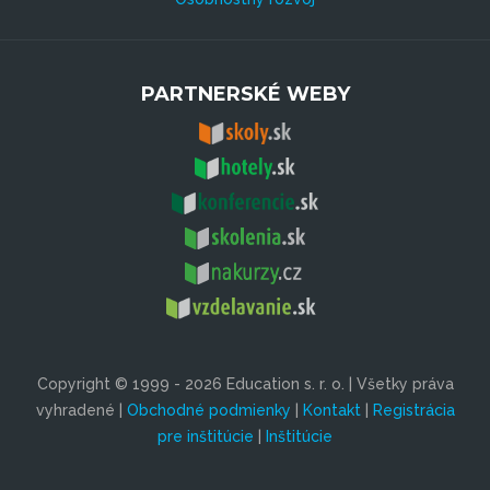
PARTNERSKÉ WEBY
Copyright © 1999 - 2026 Education s. r. o. | Všetky práva
vyhradené |
Obchodné podmienky
|
Kontakt
|
Registrácia
pre inštitúcie
|
Inštitúcie