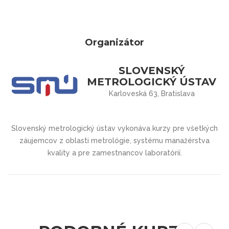
Organizátor
SLOVENSKÝ
METROLOGICKÝ ÚSTAV
Karloveská 63, Bratislava
Slovenský metrologický ústav vykonáva kurzy pre všetkých
záujemcov z oblasti metrológie, systému manažérstva
kvality a pre zamestnancov laboratórií.