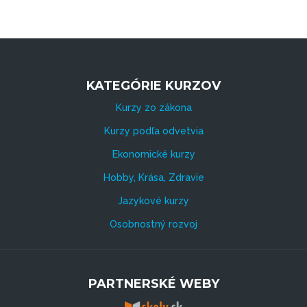
KATEGÓRIE KURZOV
Kurzy zo zákona
Kurzy podľa odvetvia
Ekonomické kurzy
Hobby, Krása, Zdravie
Jazykové kurzy
Osobnostný rozvoj
PARTNERSKÉ WEBY