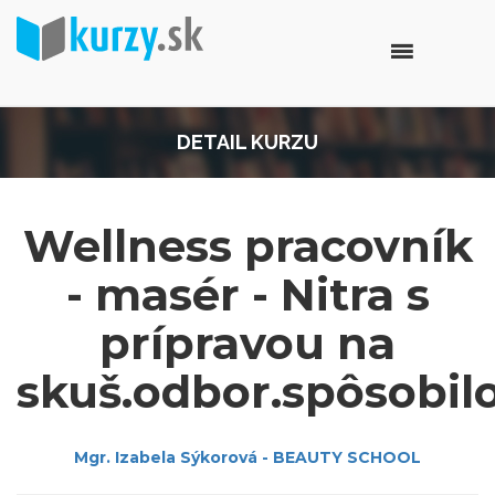
DETAIL KURZU
Wellness pracovník
- masér - Nitra s
prípravou na
skuš.odbor.spôsobilo
Mgr. Izabela Sýkorová - BEAUTY SCHOOL