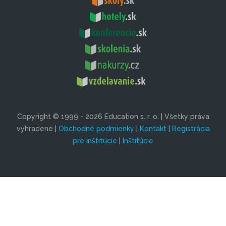
Copyright © 1999 - 2026 Education s. r. o. | Všetky práva
vyhradené |
Obchodné podmienky
|
Kontakt
|
Registrácia
pre inštitúcie
|
Inštitúcie