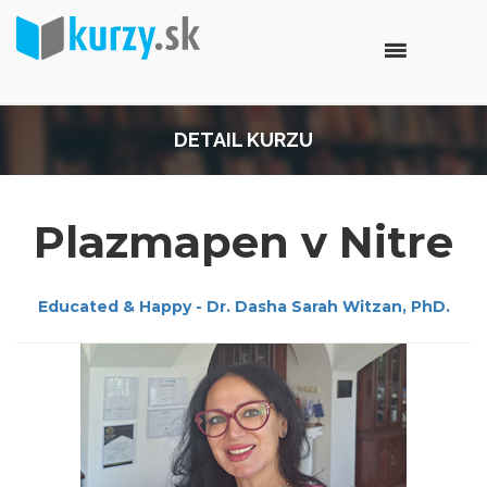
DETAIL KURZU
Plazmapen v Nitre
Educated & Happy - Dr. Dasha Sarah Witzan, PhD.