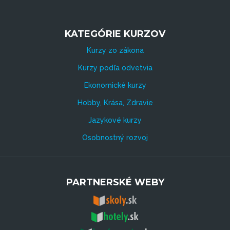
KATEGÓRIE KURZOV
Kurzy zo zákona
Kurzy podľa odvetvia
Ekonomické kurzy
Hobby, Krása, Zdravie
Jazykové kurzy
Osobnostný rozvoj
PARTNERSKÉ WEBY