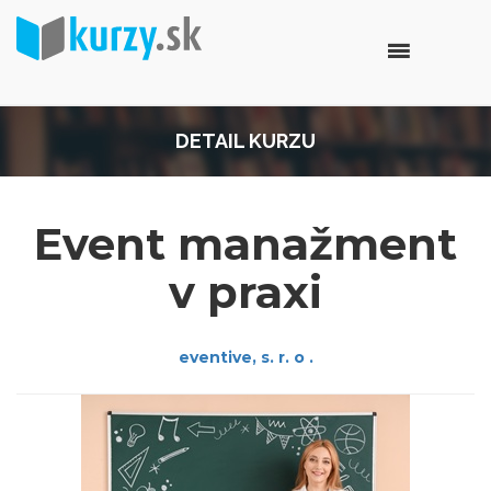
DETAIL KURZU
Event manažment
v praxi
eventive, s. r. o .