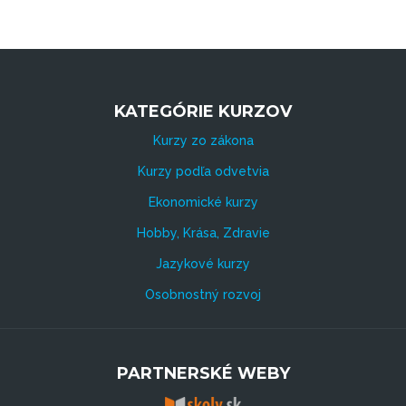
KATEGÓRIE KURZOV
Kurzy zo zákona
Kurzy podľa odvetvia
Ekonomické kurzy
Hobby, Krása, Zdravie
Jazykové kurzy
Osobnostný rozvoj
PARTNERSKÉ WEBY