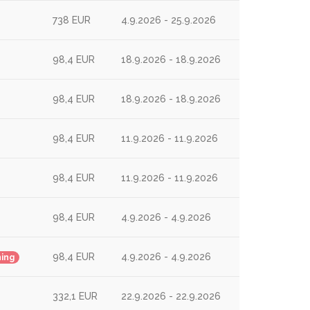
738 EUR
4.9.2026 - 25.9.2026
98,4 EUR
18.9.2026 - 18.9.2026
98,4 EUR
18.9.2026 - 18.9.2026
98,4 EUR
11.9.2026 - 11.9.2026
98,4 EUR
11.9.2026 - 11.9.2026
98,4 EUR
4.9.2026 - 4.9.2026
98,4 EUR
4.9.2026 - 4.9.2026
ning
332,1 EUR
22.9.2026 - 22.9.2026