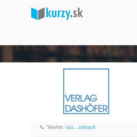
Telefón:
+421 … zobraziť