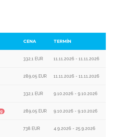
CENA
TERMÍN
332,1 EUR
11.11.2026 - 11.11.2026
289,05 EUR
11.11.2026 - 11.11.2026
332,1 EUR
9.10.2026 - 9.10.2026
289,05 EUR
9.10.2026 - 9.10.2026
ng
738 EUR
4.9.2026 - 25.9.2026