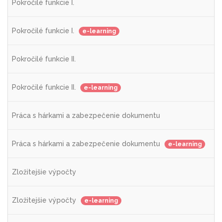
Pokročilé funkcie I.
Pokročilé funkcie I.
e-learning
Pokročilé funkcie II.
Pokročilé funkcie II.
e-learning
Práca s hárkami a zabezpečenie dokumentu
Práca s hárkami a zabezpečenie dokumentu
e-learning
Zložitejšie výpočty
Zložitejšie výpočty
e-learning