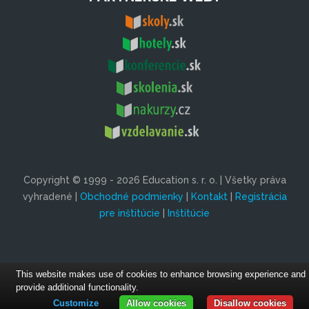
Copyright © 1999 - 2026 Education s. r. o. | Všetky práva
vyhradené |
Obchodné podmienky
|
Kontakt
|
Registrácia
pre inštitúcie
|
Inštitúcie
This website makes use of cookies to enhance browsing experience and
provide additional functionality.
Customize
Allow cookies
Disallow cookies