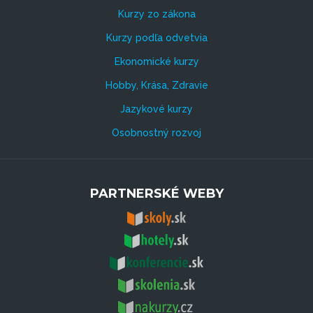
Kurzy zo zákona
Kurzy podľa odvetvia
Ekonomické kurzy
Hobby, Krása, Zdravie
Jazykové kurzy
Osobnostný rozvoj
PARTNERSKÉ WEBY