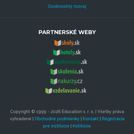
Osobnostný rozvoj
PARTNERSKÉ WEBY
Copyright © 1999 - 2026 Education s. r. o. | Všetky práva
vyhradené |
Obchodné podmienky
|
Kontakt
|
Registrácia
pre inštitúcie
|
Inštitúcie