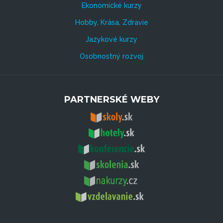
Ekonomické kurzy
Hobby, Krása, Zdravie
Jazykové kurzy
Osobnostný rozvoj
PARTNERSKÉ WEBY