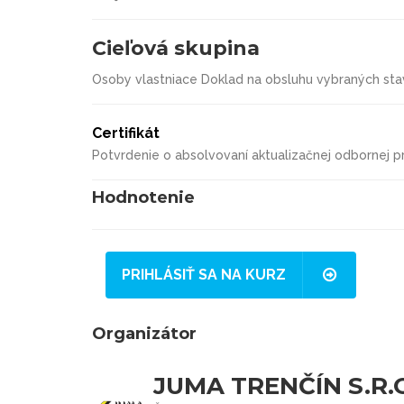
Cieľová skupina
Osoby vlastniace Doklad na obsluhu vybraných sta
Certifikát
Potvrdenie o absolvovaní aktualizačnej odbornej p
Hodnotenie
PRIHLÁSIŤ SA NA KURZ
Organizátor
JUMA TRENČÍN S.R.