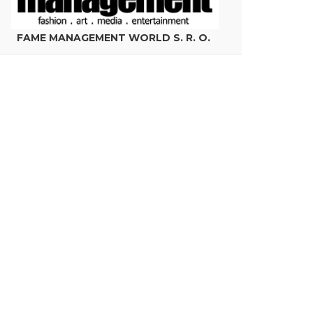
FAME MANAGEMENT WORLD S. R. O.