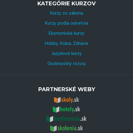
KATEGÓRIE KURZOV
Kurzy zo zákona
Kurzy podľa odvetvia
Ekonomické kurzy
Hobby, Krása, Zdravie
Jazykové kurzy
Osobnostný rozvoj
PARTNERSKÉ WEBY