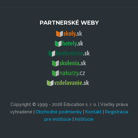
PARTNERSKÉ WEBY
Copyright © 1999 - 2026 Education s. r. o. | Všetky práva
vyhradené |
Obchodné podmienky
|
Kontakt
|
Registrácia
pre inštitúcie
|
Inštitúcie