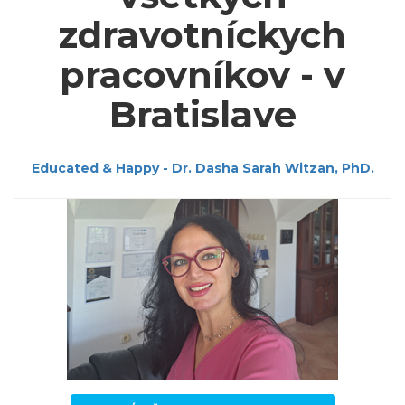
zdravotníckych
pracovníkov - v
Bratislave
Educated & Happy - Dr. Dasha Sarah Witzan, PhD.