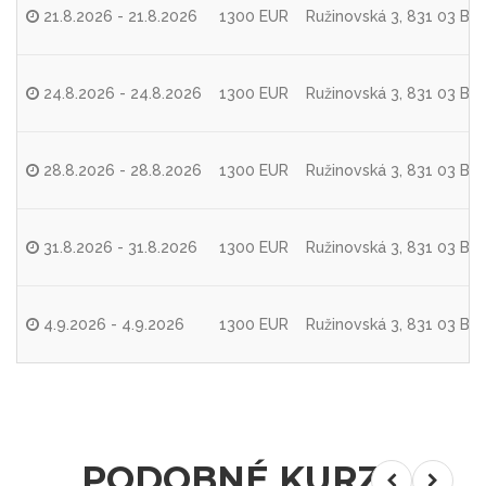
21.8.2026 - 21.8.2026
1300 EUR
Ružinovská 3, 831 03 Bra
24.8.2026 - 24.8.2026
1300 EUR
Ružinovská 3, 831 03 Bra
28.8.2026 - 28.8.2026
1300 EUR
Ružinovská 3, 831 03 Bra
31.8.2026 - 31.8.2026
1300 EUR
Ružinovská 3, 831 03 Bra
4.9.2026 - 4.9.2026
1300 EUR
Ružinovská 3, 831 03 Bra
PODOBNÉ KURZY