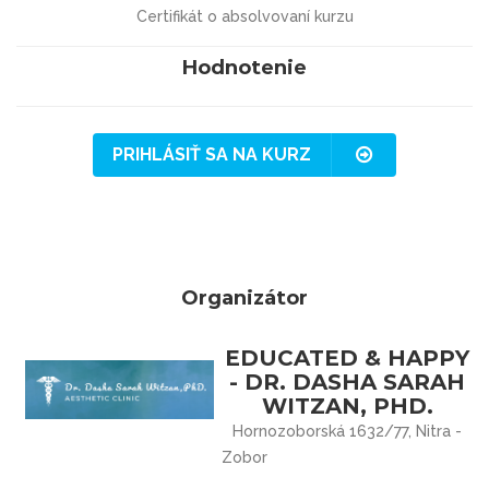
Certifikát o absolvovaní kurzu
Hodnotenie
PRIHLÁSIŤ SA NA KURZ
Organizátor
EDUCATED & HAPPY
- DR. DASHA SARAH
WITZAN, PHD.
Hornozoborská 1632/77, Nitra -
Zobor