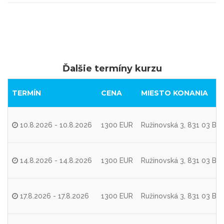
Ďalšie termíny kurzu
TERMÍN
CENA
MIESTO KONANIA
10.8.2026 - 10.8.2026
1300 EUR
Ružinovská 3, 831 03 Bra
14.8.2026 - 14.8.2026
1300 EUR
Ružinovská 3, 831 03 Bra
17.8.2026 - 17.8.2026
1300 EUR
Ružinovská 3, 831 03 Bra