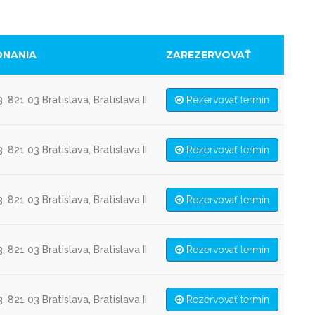
ONANIA
ZAREZERVOVAŤ
, 821 03 Bratislava, Bratislava II
Rezervovať termín
, 821 03 Bratislava, Bratislava II
Rezervovať termín
, 821 03 Bratislava, Bratislava II
Rezervovať termín
, 821 03 Bratislava, Bratislava II
Rezervovať termín
, 821 03 Bratislava, Bratislava II
Rezervovať termín