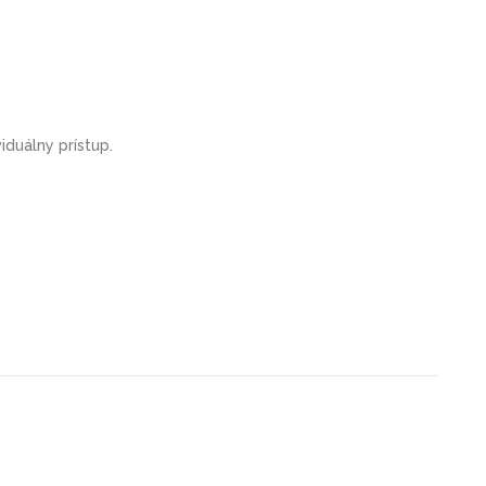
duálny prístup.