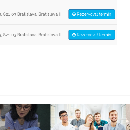
, 821 03 Bratislava, Bratislava II
Rezervovať termín
, 821 03 Bratislava, Bratislava II
Rezervovať termín