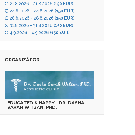
21.8.2026 - 21.8.2026 (
150 EUR
)
24.8.2026 - 24.8.2026 (
150 EUR
)
28.8.2026 - 28.8.2026 (
150 EUR
)
31.8.2026 - 31.8.2026 (
150 EUR
)
4.9.2026 - 4.9.2026 (
150 EUR
)
ORGANIZÁTOR
EDUCATED & HAPPY - DR. DASHA
SARAH WITZAN, PHD.