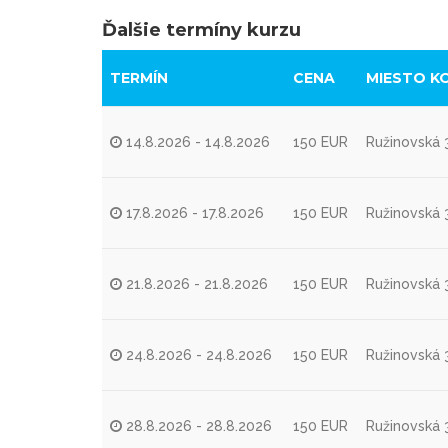
Ďalšie termíny kurzu
TERMÍN
CENA
MIESTO K
14.8.2026 - 14.8.2026
150 EUR
Ružinovská 3
17.8.2026 - 17.8.2026
150 EUR
Ružinovská 3
21.8.2026 - 21.8.2026
150 EUR
Ružinovská 3
24.8.2026 - 24.8.2026
150 EUR
Ružinovská 3
28.8.2026 - 28.8.2026
150 EUR
Ružinovská 3