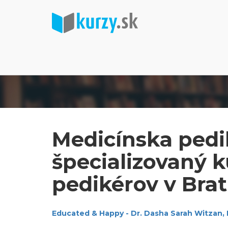
Medicínska pedi
špecializovaný k
pedikérov v Brat
Educated & Happy - Dr. Dasha Sarah Witzan,