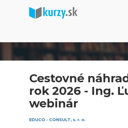
Cestovné náhrad
rok 2026 - Ing. 
webinár
EDUCO - CONSULT, s. r. o.