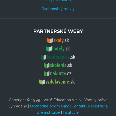
Osobnostný rozvoj
PARTNERSKÉ WEBY
Copyright © 1999 - 2026 Education s. r. o. | Všetky práva
vyhradené |
Obchodné podmienky
|
Kontakt
|
Registrácia
pre inštitúcie
|
Inštitúcie