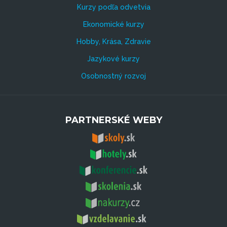
Kurzy podľa odvetvia
Ekonomické kurzy
Hobby, Krása, Zdravie
Jazykové kurzy
Osobnostný rozvoj
PARTNERSKÉ WEBY