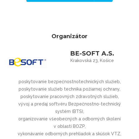
Organizátor
BE-SOFT A.S.
Krakovská 23, Košice
poskytovanie bezpečnostnotechnic­kých služieb,
poskytovanie služieb technika požiarnej ochrany,
poskytovanie pracovných zdravotných služieb,
vývoj a predaj softvéru Bezpečnostno-technický
systém (BTS),
organizovanie všeobecných a odborných školení
v oblasti BOZP,
vykonávanie odborných prehliadok a skúšok VTZ,