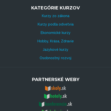
KATEGÓRIE KURZOV
Kurzy zo zákona
Kurzy podľa odvetvia
Ekonomické kurzy
Hobby, Krása, Zdravie
Jazykové kurzy
Osobnostný rozvoj
PARTNERSKÉ WEBY