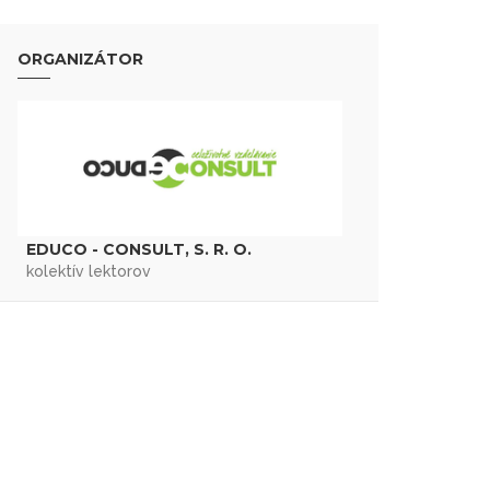
ORGANIZÁTOR
EDUCO - CONSULT, S. R. O.
kolektív lektorov