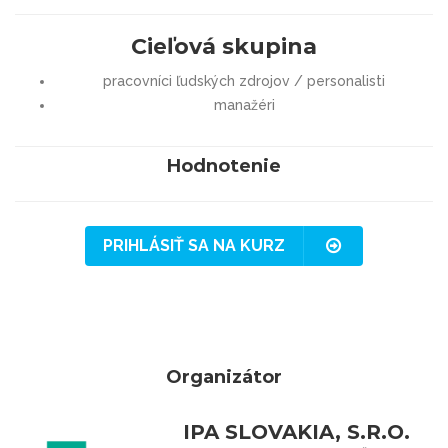
Cieľová skupina
pracovníci ľudských zdrojov / personalisti
manažéri
Hodnotenie
PRIHLÁSIŤ SA NA KURZ
Organizátor
IPA SLOVAKIA, S.R.O.