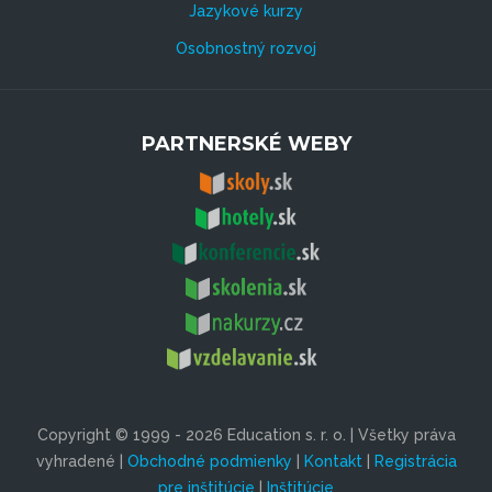
Jazykové kurzy
Osobnostný rozvoj
PARTNERSKÉ WEBY
Copyright © 1999 - 2026 Education s. r. o. | Všetky práva
vyhradené |
Obchodné podmienky
|
Kontakt
|
Registrácia
pre inštitúcie
|
Inštitúcie