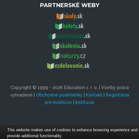
PARTNERSKÉ WEBY
Copyright © 1999 - 2026 Education s. r. o. | Všetky práva
vyhradené |
Obchodné podmienky
|
Kontakt
|
Registrácia
pre inštitúcie
|
Inštitúcie
This website makes use of cookies to enhance browsing experience and
provide additional functionality.