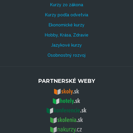
Kurzy zo zákona
Kurzy podľa odvetvia
Ekonomické kurzy
Hobby, Krása, Zdravie
Jazykové kurzy
Osobnostný rozvoj
PARTNERSKÉ WEBY