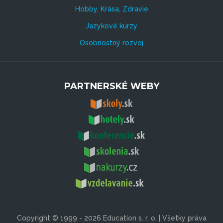
Hobby, Krása, Zdravie
Jazykové kurzy
Osobnostný rozvoj
PARTNERSKÉ WEBY
Copyright © 1999 - 2026 Education s. r. o. | Všetky práva