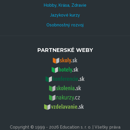
Hobby, Krása, Zdravie
Jazykové kurzy
Osobnostný rozvoj
PARTNERSKÉ WEBY
Copyright © 1999 - 2026 Education s. r. o. | Všetky práva