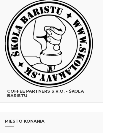
COFFEE PARTNERS S.R.O. - ŠKOLA
BARISTU
MIESTO KONANIA