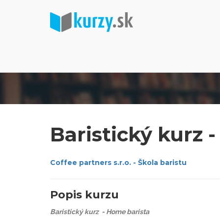
Baristický kurz 
Coffee partners s.r.o. - Škola baristu
Popis kurzu
Baristický kurz - Home barista