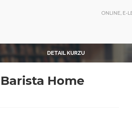
ONLINE, E-
DETAIL KURZU
- Barista Home